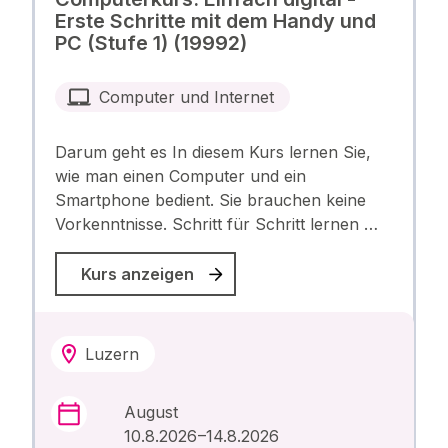
Erste Schritte mit dem Handy und
PC (Stufe 1) (19992)
Computer und Internet
Darum geht es In diesem Kurs lernen Sie,
wie man einen Computer und ein
Smartphone bedient. Sie brauchen keine
Vorkenntnisse. Schritt für Schritt lernen …
Kurs anzeigen
Luzern
August
10.8.2026 –14.8.2026