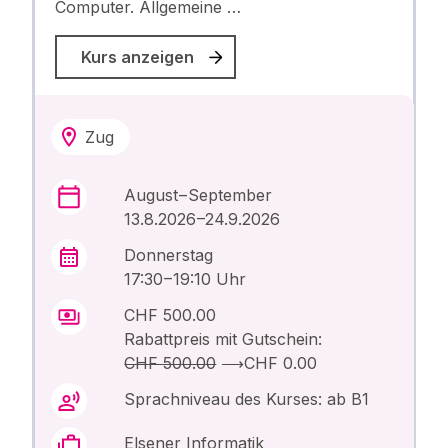
Computer. Allgemeine …
Kurs anzeigen
Zug
August – September
13.8.2026 –24.9.2026
Donnerstag
17:30 – 19:10 Uhr
CHF 500.00
Rabattpreis mit Gutschein:
CHF 500.00
⟶
CHF 0.00
Sprachniveau des Kurses: ab B1
Elsener Informatik