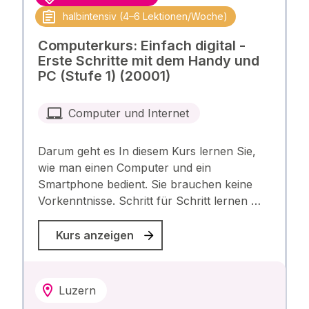
halbintensiv (4–6 Lektionen/Woche)
Computerkurs: Einfach digital -
Erste Schritte mit dem Handy und
PC (Stufe 1) (20001)
Computer und Internet
Darum geht es In diesem Kurs lernen Sie,
wie man einen Computer und ein
Smartphone bedient. Sie brauchen keine
Vorkenntnisse. Schritt für Schritt lernen …
Kurs anzeigen
Luzern