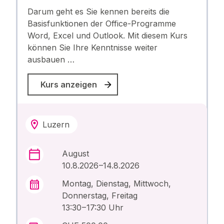
Darum geht es Sie kennen bereits die
Basisfunktionen der Office-Programme
Word, Excel und Outlook. Mit diesem Kurs
können Sie Ihre Kenntnisse weiter
ausbauen …
Kurs anzeigen
Luzern
August
10.8.2026 –14.8.2026
Montag, Dienstag, Mittwoch,
Donnerstag, Freitag
13:30 – 17:30 Uhr