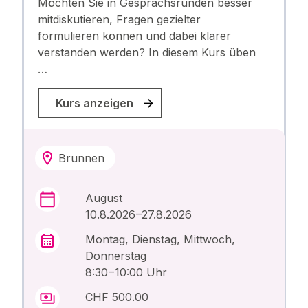
Möchten Sie in Gesprächsrunden besser
mitdiskutieren, Fragen gezielter
formulieren können und dabei klarer
verstanden werden? In diesem Kurs üben
…
Kurs anzeigen
Brunnen
August
10.8.2026 –27.8.2026
Montag, Dienstag, Mittwoch,
Donnerstag
8:30 – 10:00 Uhr
CHF 500.00