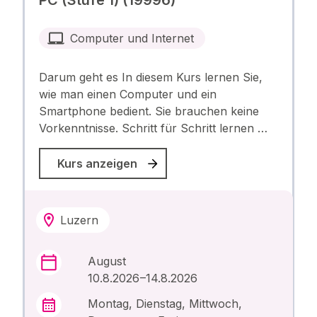
PC (Stufe 1) (19996)
Computer und Internet
Darum geht es In diesem Kurs lernen Sie,
wie man einen Computer und ein
Smartphone bedient. Sie brauchen keine
Vorkenntnisse. Schritt für Schritt lernen …
Kurs anzeigen
Luzern
August
10.8.2026 –14.8.2026
Montag, Dienstag, Mittwoch,