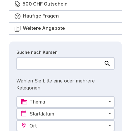
500 CHF Gutschein
Häufige Fragen
Weitere Angebote
Suche nach Kursen
Wählen Sie bitte eine oder mehrere
Kategorien.
Thema
Startdatum
Ort