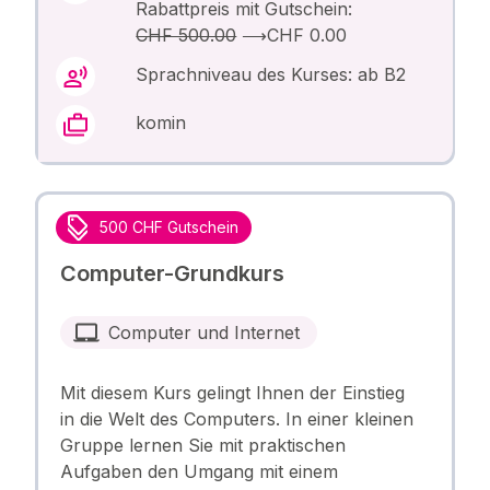
Rabattpreis mit Gutschein:
CHF 500.00
⟶
CHF 0.00
Sprachniveau des Kurses: ab B2
komin
500 CHF Gutschein
Computer-Grundkurs
Computer und Internet
Mit diesem Kurs gelingt Ihnen der Einstieg
in die Welt des Computers. In einer kleinen
Gruppe lernen Sie mit praktischen
Aufgaben den Umgang mit einem