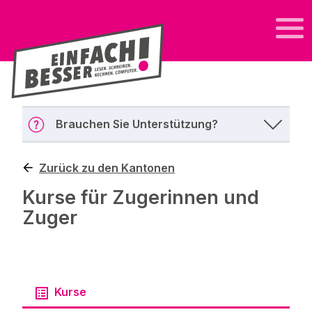
Brauchen Sie Unterstützung?
Zurück zu den Kantonen
Kurse für Zugerinnen und
Zuger
Kurse