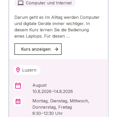
Computer und Internet
Darum geht es Im Alltag werden Computer
und digitale Geräte immer wichtiger. In
diesem Kurs lernen Sie die Bedienung
eines Laptops. Für diesen …
Kurs anzeigen
Luzern
August
10.8.2026 –14.8.2026
Montag, Dienstag, Mittwoch,
Donnerstag, Freitag
8:30 – 12:30 Uhr