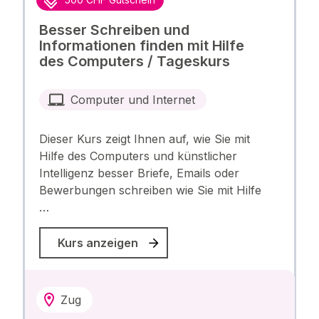
Besser Schreiben und
Informationen finden mit Hilfe
des Computers / Tageskurs
Computer und Internet
Dieser Kurs zeigt Ihnen auf, wie Sie mit
Hilfe des Computers und künstlicher
Intelligenz besser Briefe, Emails oder
Bewerbungen schreiben wie Sie mit Hilfe
…
Kurs anzeigen
Zug