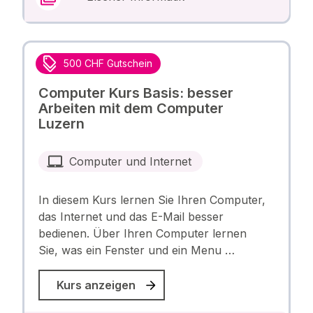
500 CHF Gutschein
Computer Kurs Basis: besser
Arbeiten mit dem Computer
Luzern
Computer und Internet
In diesem Kurs lernen Sie Ihren Computer,
das Internet und das E-Mail besser
bedienen. Über Ihren Computer lernen
Sie, was ein Fenster und ein Menu …
Kurs anzeigen