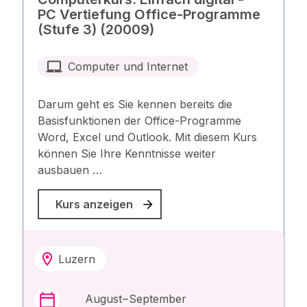
PC Vertiefung Office-Programme
(Stufe 3) (20009)
Computer und Internet
Darum geht es Sie kennen bereits die
Basisfunktionen der Office-Programme
Word, Excel und Outlook. Mit diesem Kurs
können Sie Ihre Kenntnisse weiter
ausbauen …
Kurs anzeigen
Luzern
August – September