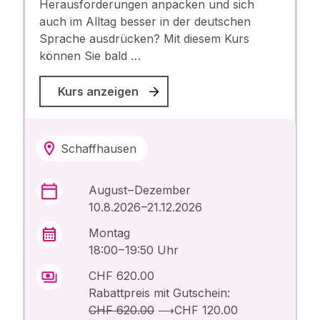
Herausforderungen anpacken und sich
auch im Alltag besser in der deutschen
Sprache ausdrücken? Mit diesem Kurs
können Sie bald …
Kurs anzeigen
Schaffhausen
August – Dezember
10.8.2026 –21.12.2026
Montag
18:00 – 19:50 Uhr
CHF 620.00
Rabattpreis mit Gutschein:
CHF 620.00
⟶
CHF 120.00