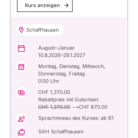
Kurs anzeigen
Schaffhausen
August – Januar
10.8.2026 –29.1.2027
Montag, Dienstag, Mittwoch,
Donnerstag, Freitag
0:00 Uhr
CHF 1,370.00
Rabattpreis mit Gutschein:
CHF 1,370.00
⟶
CHF 870.00
Sprachniveau des Kurses: ab B1
SAH Schaffhausen