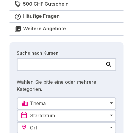
500 CHF Gutschein
Häufige Fragen
Weitere Angebote
Suche nach Kursen
Wählen Sie bitte eine oder mehrere
Kategorien.
Thema
Startdatum
Ort