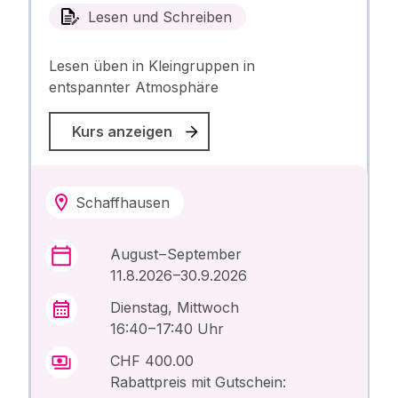
Lesen und Schreiben
Lesen üben in Kleingruppen in
entspannter Atmosphäre
Kurs anzeigen
Schaffhausen
August – September
11.8.2026 –30.9.2026
Dienstag, Mittwoch
16:40 – 17:40 Uhr
CHF 400.00
Rabattpreis mit Gutschein: