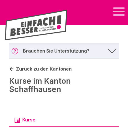
Brauchen Sie Unterstützung?
Zurück zu den Kantonen
Kurse im Kanton
Schaffhausen
Kurse