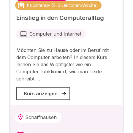
halbintensiv (4–6 Lektionen/Woche)
Einstieg in den Computeralltag
Computer und Internet
Möchten Sie zu Hause oder im Beruf mit
dem Computer arbeiten? In diesem Kurs
lernen Sie das Wichtigste: wie ein
Computer funktioniert, wie man Texte
schreibt, …
Kurs anzeigen
Schaffhausen