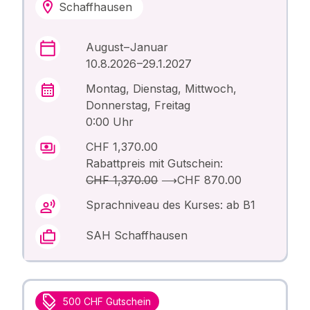
Schaffhausen
August – Januar
10.8.2026 –29.1.2027
Montag, Dienstag, Mittwoch,
Donnerstag, Freitag
0:00 Uhr
CHF 1,370.00
Rabattpreis mit Gutschein:
CHF 1,370.00
⟶
CHF 870.00
Sprachniveau des Kurses: ab B1
SAH Schaffhausen
500 CHF Gutschein