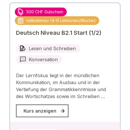
500 CHF Gutschein
halbintensiv (4–6 Lektionen/Woche)
Deutsch Niveau B2.1 Start (1/2)
Lesen und Schreiben
Konversation
Der Lernfokus liegt in der mündlichen
Kommunikation, im Ausbau und in der
Vertiefung der Grammatikkenntnisse und
des Wortschatzes sowie im Schreiben …
Kurs anzeigen