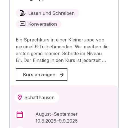
Lesen und Schreiben
Konversation
Ein Sprachkurs in einer Kleingruppe von
maximal 6 Teilnehmenden. Wir machen die
ersten gemeinsamen Schritte im Niveau
B1. Der Einstieg in den Kurs ist jederzeit …
Kurs anzeigen
Schaffhausen
August – September
10.8.2026 –9.9.2026