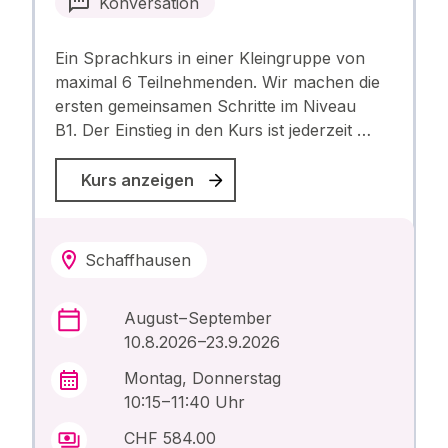
Konversation
Ein Sprachkurs in einer Kleingruppe von
maximal 6 Teilnehmenden. Wir machen die
ersten gemeinsamen Schritte im Niveau
B1. Der Einstieg in den Kurs ist jederzeit …
Kurs anzeigen
Schaffhausen
August – September
10.8.2026 –23.9.2026
Montag, Donnerstag
10:15 – 11:40 Uhr
CHF 584.00