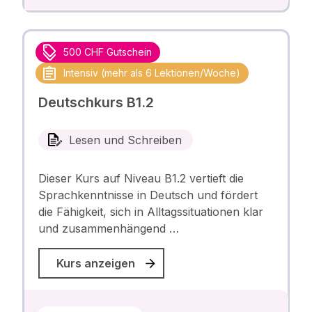
500 CHF Gutschein
Intensiv (mehr als 6 Lektionen/Woche)
Deutschkurs B1.2
Lesen und Schreiben
Dieser Kurs auf Niveau B1.2 vertieft die
Sprachkenntnisse in Deutsch und fördert
die Fähigkeit, sich in Alltagssituationen klar
und zusammenhängend …
Kurs anzeigen