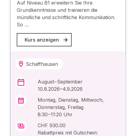
Auf Niveau B1 erweitern Sie Ihre
Grundkenntnisse und trainieren die
mündliche und schriftliche Kommunikation.
So …
Kurs anzeigen
Schaffhausen
August – September
10.8.2026 –4.9.2026
Montag, Dienstag, Mittwoch,
Donnerstag, Freitag
8:30 – 11:20 Uhr
CHF 930.00
Rabattpreis mit Gutschein: