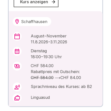
Kurs anzeigen
Schaffhausen
August – November
11.8.2026 –3.11.2026
Dienstag
18:00 – 19:30 Uhr
CHF 584.00
Rabattpreis mit Gutschein:
CHF 584.00
⟶
CHF 84.00
Sprachniveau des Kurses: ab B2
Linguasud