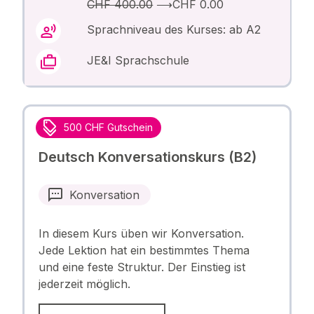
CHF 400.00
⟶
CHF 0.00
Sprachniveau des Kurses: ab A2
JE&I Sprachschule
500 CHF Gutschein
Deutsch Konversationskurs (B2)
Konversation
In diesem Kurs üben wir Konversation.
Jede Lektion hat ein bestimmtes Thema
und eine feste Struktur. Der Einstieg ist
jederzeit möglich.